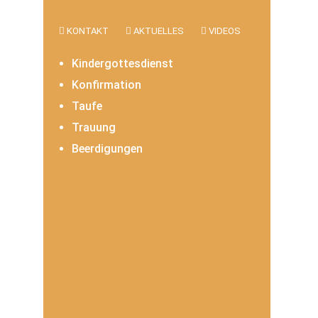
KONTAKT
AKTUELLES
VIDEOS
Kindergottesdienst
Konfirmation
Taufe
Trauung
Beerdigungen