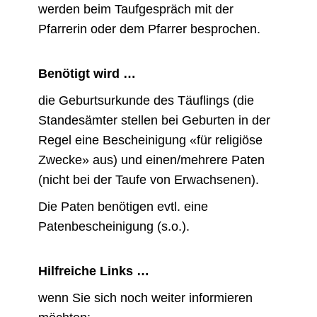
werden beim Taufgespräch mit der
Pfarrerin oder dem Pfarrer besprochen.
Benötigt wird …
die Geburtsurkunde des Täuflings (die
Standesämter stellen bei Geburten in der
Regel eine Bescheinigung «für religiöse
Zwecke» aus) und einen/mehrere Paten
(nicht bei der Taufe von Erwachsenen).
Die Paten benötigen evtl. eine
Patenbescheinigung (s.o.).
Hilfreiche Links …
wenn Sie sich noch weiter informieren