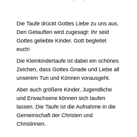
Die Taufe drückt Gottes Liebe zu uns aus.
Den Getauften wird zugesagt: Ihr seid
Gottes geliebte Kinder. Gott begleitet
euch!
Die Kleinkindertaufe ist dabei ein schönes
Zeichen, dass Gottes Gnade und Liebe all
unserem Tun und Können vorausgeht.
Aber auch größere Kinder, Jugendliche
und Erwachsene können sich taufen
lassen. Die Taufe ist die Aufnahme in die
Gemeinschaft der Christen und
Christinnen.