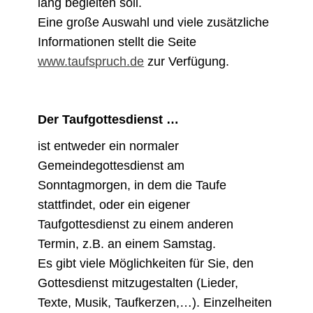
lang begleiten soll.
Eine große Auswahl und viele zusätzliche
Informationen stellt die Seite
www.taufspruch.de
zur Verfügung.
Der Taufgottesdienst …
ist entweder ein normaler
Gemeindegottesdienst am
Sonntagmorgen, in dem die Taufe
stattfindet, oder ein eigener
Taufgottesdienst zu einem anderen
Termin, z.B. an einem Samstag.
Es gibt viele Möglichkeiten für Sie, den
Gottesdienst mitzugestalten (Lieder,
Texte, Musik, Taufkerzen,…). Einzelheiten