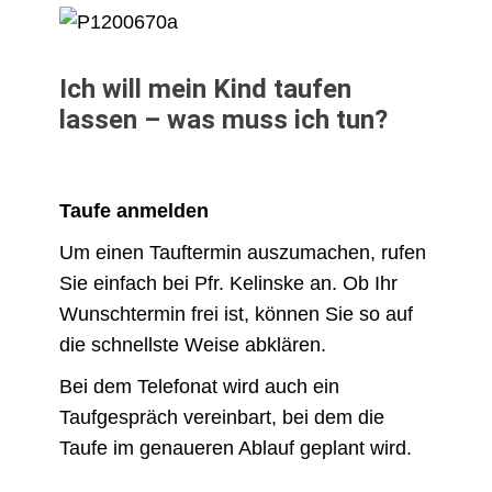
Ich will mein Kind taufen
lassen – was muss ich tun?
Taufe anmelden
Um einen Tauftermin auszumachen, rufen
Sie einfach bei Pfr. Kelinske an. Ob Ihr
Wunschtermin frei ist, können Sie so auf
die schnellste Weise abklären.
Bei dem Telefonat wird auch ein
Taufgespräch vereinbart, bei dem die
Taufe im genaueren Ablauf geplant wird.