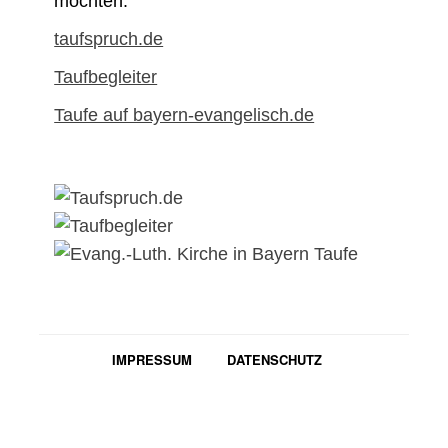
möchten:
taufspruch.de
Taufbegleiter
Taufe auf bayern-evangelisch.de
IMPRESSUM
DATENSCHUTZ