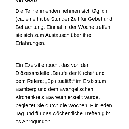
Die Teilnehmenden nehmen sich täglich
(ca. eine halbe Stunde) Zeit für Gebet und
Betrachtung. Einmal in der Woche treffen
sie sich zum Austausch über ihre
Erfahrungen.
Ein Exerzitienbuch, das von der
Diözesanstelle „Berufe der Kirche“ und
dem Referat „Spiritualität“ im Erzbistum
Bamberg und dem Evangelischen
Kirchenkreis Bayreuth erstellt wurde,
begleitet Sie durch die Wochen. Für jeden
Tag und für das wöchentliche Treffen gibt
es Anregungen.