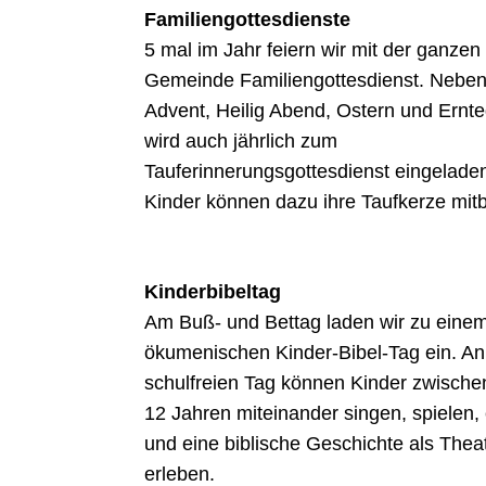
Familiengottesdienste
5 mal im Jahr feiern wir mit der ganzen
Gemeinde Familiengottesdienst. Neben
Advent, Heilig Abend, Ostern und Ernt
wird auch jährlich zum
Tauferinnerungsgottesdienst eingeladen
Kinder können dazu ihre Taufkerze mitb
Kinderbibeltag
Am Buß- und Bettag laden wir zu eine
ökumenischen Kinder-Bibel-Tag ein. A
schulfreien Tag können Kinder zwische
12 Jahren miteinander singen, spielen,
und eine biblische Geschichte als Thea
erleben.