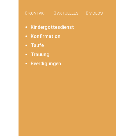
KONTAKT
AKTUELLES
VIDEOS
Kindergottesdienst
Konfirmation
Taufe
Trauung
Beerdigungen