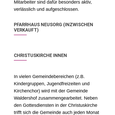
Mitarbeiter sind dafür besonders aktiv,
verlässlich und aufgeschlossen.
PFARRHAUS NEUSORG (INZWISCHEN
VERKAUFT)
CHRISTUSKIRCHE INNEN
In vielen Gemeindebereichen (z.B.
Kindergruppen, Jugendfreizeiten und
Kirchenchor) wird mit der Gemeinde
Waldershof zusammengearbeitet. Neben
den Gottesdiensten in der Christuskirche
trifft sich die Gemeinde auch jeden Monat