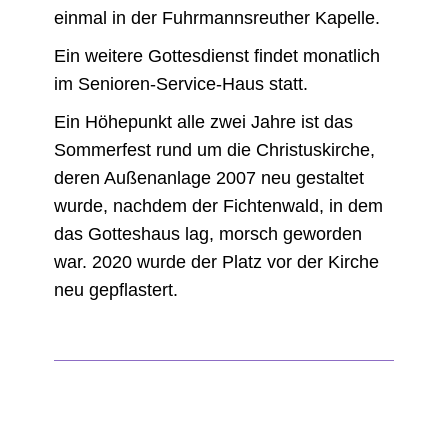
einmal in der Fuhrmannsreuther Kapelle.
Ein weitere Gottesdienst findet monatlich
im Senioren-Service-Haus statt.
Ein Höhepunkt alle zwei Jahre ist das
Sommerfest rund um die Christuskirche,
deren Außenanlage 2007 neu gestaltet
wurde, nachdem der Fichtenwald, in dem
das Gotteshaus lag, morsch geworden
war. 2020 wurde der Platz vor der Kirche
neu gepflastert.