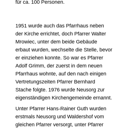
für ca. 100 Personen.
1951 wurde auch das Pfarrhaus neben
der Kirche errichtet, doch Pfarrer Walter
Mrowiec, unter dem beide Gebäude
erbaut wurden, wechselte die Stelle, bevor
er einziehen konnte. So war es Pfarrer
Adolf Grimm, der zuerst in dem neuen
Pfarrhaus wohnte, auf den nach einigen
Vertretungszeiten Pfarrer Bernhard
Stache folgte. 1976 wurde Neusorg zur
eigenständigen Kirchengemeinde ernannt.
Unter Pfarrer Hans-Rainer Guth wurden
erstmals Neusorg und Waldershof vom
gleichen Pfarrer versorgt, unter Pfarrer