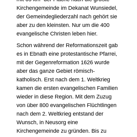
Kirchengemeinde im Dekanat Wunsiedel,
der Gemeindegliederzahl nach gehört sie
aber zu den kleinsten. Nur um die 400
evangelische Christen leben hier.
Schon während der Reformationszeit gab
es in Ebnath eine protestantische Pfarrei,
mit der Gegenreformation 1626 wurde
aber das ganze Gebiet römisch-
katholisch. Erst nach dem 1. Weltkrieg
kamen die ersten evangelischen Familien
wieder in diese Region. Mit dem Zuzug
von über 800 evangelischen Flüchtlingen
nach dem 2. Weltkrieg entstand der
Wunsch, in Neusorg eine
Kirchengemeinde zu gründen. Bis zu