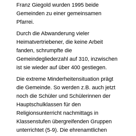
Franz Giegold wurden 1995 beide
Gemeinden zu einer gemeinsamen
Pfarrei.
Durch die Abwanderung vieler
Heimatvertriebener, die keine Arbeit
fanden, schrumpfte die
Gemeindegliederzahl auf 310, inzwischen
ist sie wieder auf über 400 gestiegen.
Die extreme Minderheitensituation prägt
die Gemeinde. So werden z.B. auch jetzt
noch die Schüler und Schülerinnen der
Hauptschulklassen für den
Religionsunterricht nachmittags in
Klassenstufen übergreifenden Gruppen
unterrichtet (5-9). Die ehrenamtlichen