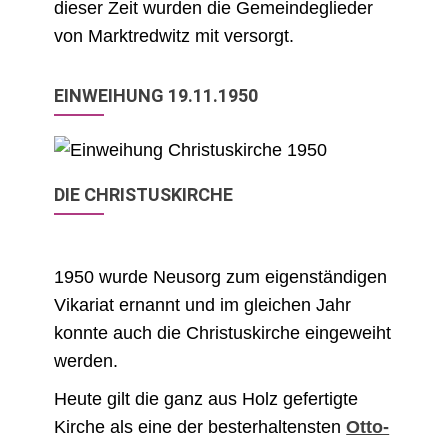
dieser Zeit wurden die Gemeindeglieder
von Marktredwitz mit versorgt.
EINWEIHUNG 19.11.1950
DIE CHRISTUSKIRCHE
1950 wurde Neusorg zum eigenständigen
Vikariat ernannt und im gleichen Jahr
konnte auch die Christuskirche eingeweiht
werden.
Heute gilt die ganz aus Holz gefertigte
Kirche als eine der besterhaltensten
Otto-