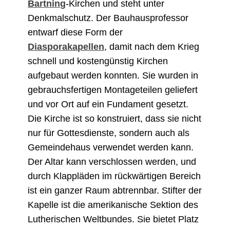
Bartning
-Kirchen und steht unter
Denkmalschutz. Der Bauhausprofessor
entwarf diese Form der
Diasporakapellen
, damit nach dem Krieg
schnell und kostengünstig Kirchen
aufgebaut werden konnten. Sie wurden in
gebrauchsfertigen Montageteilen geliefert
und vor Ort auf ein Fundament gesetzt.
Die Kirche ist so konstruiert, dass sie nicht
nur für Gottesdienste, sondern auch als
Gemeindehaus verwendet werden kann.
Der Altar kann verschlossen werden, und
durch Klappläden im rückwärtigen Bereich
ist ein ganzer Raum abtrennbar. Stifter der
Kapelle ist die amerikanische Sektion des
Lutherischen Weltbundes. Sie bietet Platz