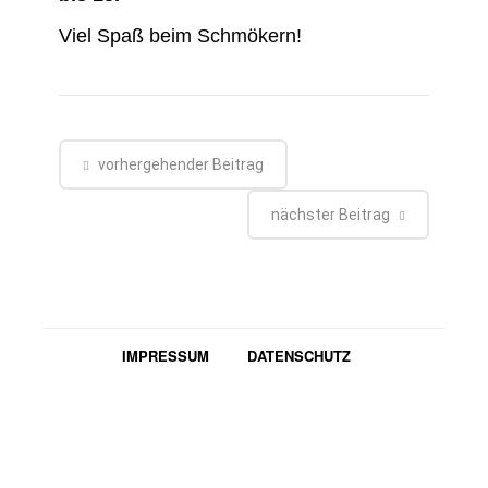
Viel Spaß beim Schmökern!
vorhergehender Beitrag
nächster Beitrag
IMPRESSUM
DATENSCHUTZ