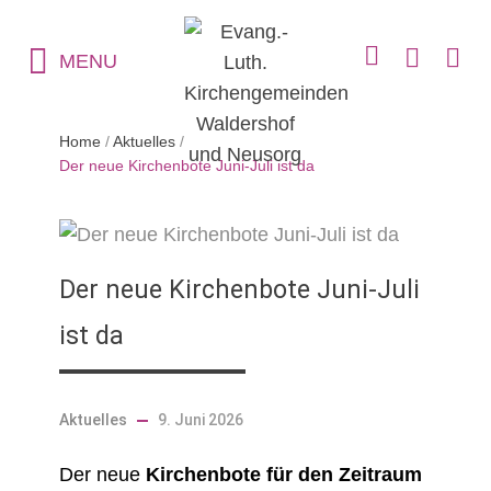
MENU
Home
/
Aktuelles
/
Der neue Kirchenbote Juni-Juli ist da
Der neue Kirchenbote Juni-Juli
ist da
Aktuelles
9. Juni 2026
Der neue
Kirchenbote für den Zeitraum