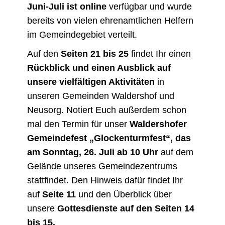
Juni-Juli ist online
verfügbar und wurde
bereits von vielen ehrenamtlichen Helfern
im Gemeindegebiet verteilt.
Auf den
Seiten 21 bis 25
findet Ihr einen
Rückblick und einen Ausblick auf
unsere vielfältigen Aktivitäten
in
unseren Gemeinden Waldershof und
Neusorg. Notiert Euch außerdem schon
mal den Termin für unser
Waldershofer
Gemeindefest „Glockenturmfest“, das
am Sonntag, 26. Juli ab 10 Uhr
auf dem
Gelände unseres Gemeindezentrums
stattfindet. Den Hinweis dafür findet Ihr
auf
Seite 11
und den Überblick über
unsere
Gottesdienste auf den Seiten 14
bis 15.