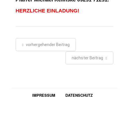
HERZLICHE EINLADUNG!
vorhergehender Beitrag
nächster Beitrag
IMPRESSUM
DATENSCHUTZ