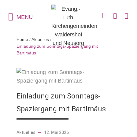
MENU
Home
/
Aktuelles
/
Einladung zum Sonntags-Spaziergang mit
Bartimäus
Einladung zum Sonntags-
Spaziergang mit Bartimäus
Aktuelles
12. Mai 2026