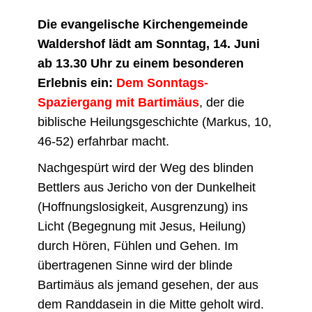
Die evangelische Kirchengemeinde
Waldershof lädt am Sonntag, 14. Juni
ab 13.30 Uhr zu einem besonderen
Erlebnis ein:
Dem Sonntags-
Spaziergang mit Bartimäus
, der die
biblische Heilungsgeschichte (Markus, 10,
46-52) erfahrbar macht.
Nachgespürt wird der Weg des blinden
Bettlers aus Jericho von der Dunkelheit
(Hoffnungslosigkeit, Ausgrenzung) ins
Licht (Begegnung mit Jesus, Heilung)
durch Hören, Fühlen und Gehen. Im
übertragenen Sinne wird der blinde
Bartimäus als jemand gesehen, der aus
dem Randdasein in die Mitte geholt wird.