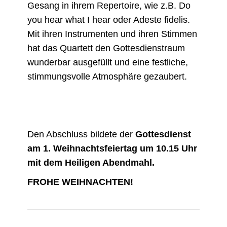
Gesang in ihrem Repertoire, wie z.B. Do
you hear what I hear oder Adeste fidelis.
Mit ihren Instrumenten und ihren Stimmen
hat das Quartett den Gottesdienstraum
wunderbar ausgefüllt und eine festliche,
stimmungsvolle Atmosphäre gezaubert.
Den Abschluss bildete der
Gottesdienst
am 1. Weihnachtsfeiertag um 10.15 Uhr
mit dem Heiligen Abendmahl.
FROHE WEIHNACHTEN!