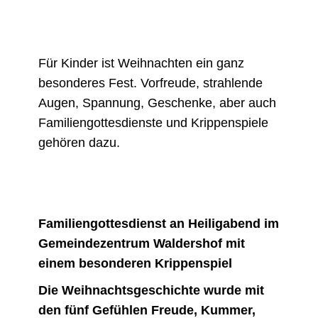
Für Kinder ist Weihnachten ein ganz
besonderes Fest. Vorfreude, strahlende
Augen, Spannung, Geschenke, aber auch
Familiengottesdienste und Krippenspiele
gehören dazu.
Familiengottesdienst an Heiligabend im
Gemeindezentrum Waldershof mit
einem besonderen Krippenspiel
Die Weihnachtsgeschichte wurde mit
den fünf Gefühlen Freude, Kummer,