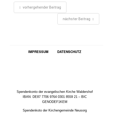
vorhergehender Beitrag
nächster Beitrag
IMPRESSUM
DATENSCHUTZ
Spendenkonto der evangelischen Kirche Waldershof
IBAN: DE87 7706 9764 0301 8559 21 – BIC
GENODEF1KEM
Spendenkoto der Kirchengemeinde Neusorg