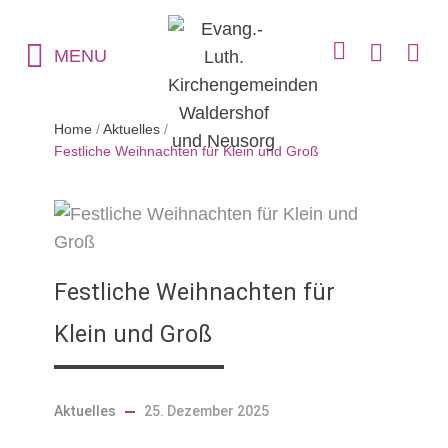
MENU
Home
/
Aktuelles
/
Festliche Weihnachten für Klein und Groß
Festliche Weihnachten für
Klein und Groß
Aktuelles
25. Dezember 2025