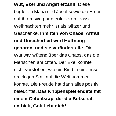
Wut, Ekel und Angst erzählt.
Diese
begleiten Maria und Josef sowie die Hirten
auf ihrem Weg und entdecken, dass
Weihnachten mehr ist als Glitzer und
Geschenke.
Inmitten von Chaos, Armut
und Unsicherheit wird Hoffnung
geboren, und sie verändert alle
. Die
Wut war wütend über das Chaos, das die
Menschen anrichten. Der Ekel konnte
nicht verstehen, wie ein Kind in einem so
dreckigen Stall auf die Welt kommen
konnte. Die Freude hat dann alles positiv
beleuchtet.
Das Krippenspiel endete mit
einem Gefühlsrap, der die Botschaft
enthielt, Gott liebt dich!