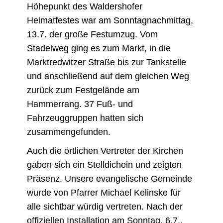
Höhepunkt des Waldershofer
Heimatfestes war am Sonntagnachmittag,
13.7. der große Festumzug. Vom
Stadelweg ging es zum Markt, in die
Marktredwitzer Straße bis zur Tankstelle
und anschließend auf dem gleichen Weg
zurück zum Festgelände am
Hammerrang. 37 Fuß- und
Fahrzeuggruppen hatten sich
zusammengefunden.
Auch die örtlichen Vertreter der Kirchen
gaben sich ein Stelldichein und zeigten
Präsenz. Unsere evangelische Gemeinde
wurde von Pfarrer Michael Kelinske für
alle sichtbar würdig vertreten. Nach der
offiziellen Installation am Sonntag, 6.7.,