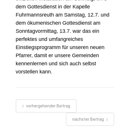
dem Gottesdienst in der Kapelle
Fuhrmannsreuth am Samstag, 12.7. und
dem ökumenischen Gottesdienst am
Sonntagvormittag, 13.7. war das ein
perfektes und umfangreiches
Einstiegsprogramm für unseren neuen
Pfarrer, damit er unsere Gemeinden
kennenlernen und sich auch selbst
vorstellen kann.
vorhergehender Beitrag
nächster Beitrag