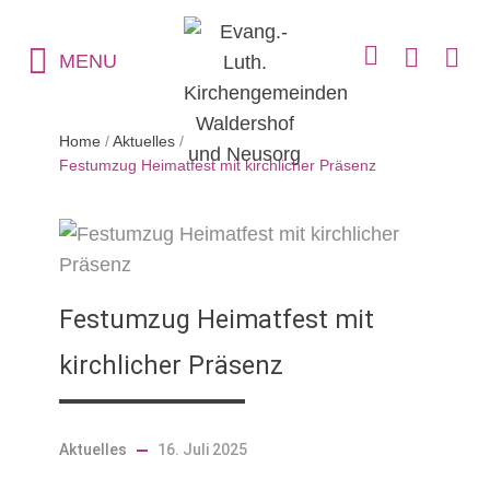
MENU
Home
/
Aktuelles
/
Festumzug Heimatfest mit kirchlicher Präsenz
Festumzug Heimatfest mit
kirchlicher Präsenz
Aktuelles
16. Juli 2025