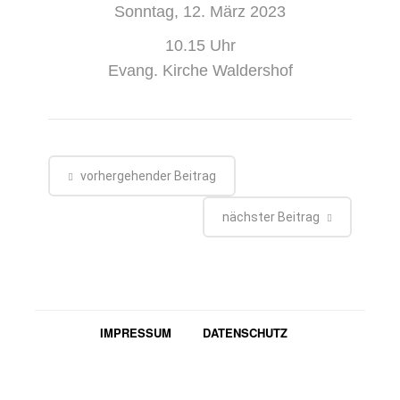
Sonntag, 12. März 2023
10.15 Uhr
Evang. Kirche Waldershof
vorhergehender Beitrag
nächster Beitrag
IMPRESSUM
DATENSCHUTZ