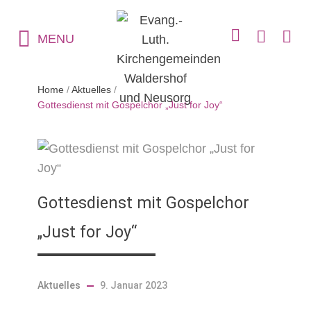
MENU
Home
/
Aktuelles
/
Gottesdienst mit Gospelchor „Just for Joy“
Gottesdienst mit Gospelchor
„Just for Joy“
Aktuelles
9. Januar 2023