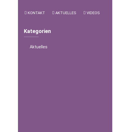
KONTAKT
AKTUELLES
VIDEOS
Kategorien
Aktuelles