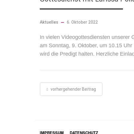
Aktuelles
6. Oktober 2022
In vielen Videogottesdiensten unserer
am Sonntag, 9. Oktober, um 10.15 Uhr in
wird die Predigt halten. Herzliche Einl
vorhergehender Beitrag
IMPRESSUM
DATENSCHUTZ