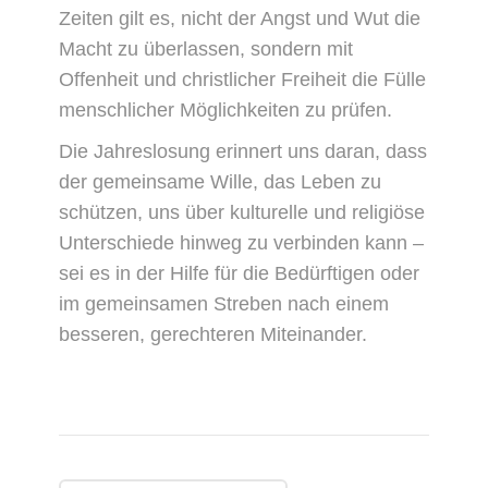
Zeiten gilt es, nicht der Angst und Wut die
Macht zu überlassen, sondern mit
Offenheit und christlicher Freiheit die Fülle
menschlicher Möglichkeiten zu prüfen.
Die Jahreslosung erinnert uns daran, dass
der gemeinsame Wille, das Leben zu
schützen, uns über kulturelle und religiöse
Unterschiede hinweg zu verbinden kann –
sei es in der Hilfe für die Bedürftigen oder
im gemeinsamen Streben nach einem
besseren, gerechteren Miteinander.