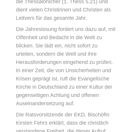
die Thessalonicher (1. Thess 5,21) und
dient vielen Christinnen und Christen als
Leitvers für das gesamte Jahr.
Die Jahreslosung fordert uns dazu auf, mit
Offenheit und Bedacht in die Welt zu
blicken. Sie lädt ein, nicht sofort zu
urteilen, sondern die Welt und ihre
Herausforderungen eingehend zu prüfen.
In einer Zeit, die von Unsicherheiten und
Krisen geprägt ist, ruft die Evangelische
Kirche in Deutschland zu einer Kultur der
gegenseitigen Achtung und offenen
Auseinandersetzung auf.
Die Ratsvorsitzende der EKD, Bischöfin
Kirsten Fehrs erklärt, dass die christlich
verstandene Freiheit, die dieser Aufruf