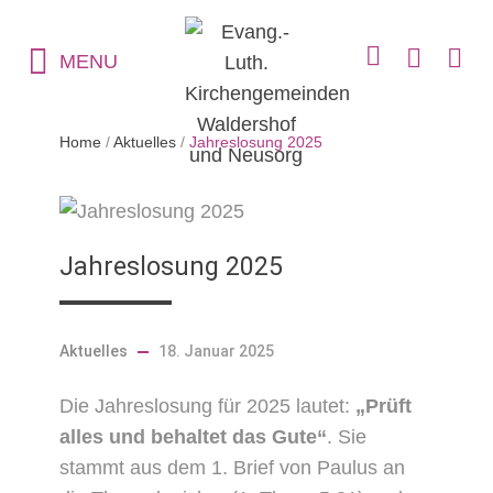
MENU
Home
/
Aktuelles
/
Jahreslosung 2025
Jahreslosung 2025
Aktuelles
18. Januar 2025
Die Jahreslosung für 2025 lautet:
„Prüft
alles und behaltet das Gute“
. Sie
stammt aus dem 1. Brief von Paulus an