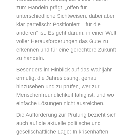
zum Handeln prägt, „offen für
unterschiedliche Sichtweisen, dabei aber
klar parteiisch: Positioniert – für die
anderen“ ist. Es geht darum, in einer Welt
voller Herausforderungen das Gute zu
erkennen und für eine gerechtere Zukunft
zu handeln.
Besonders im Hinblick auf das Wahljahr
ermutigt die Jahreslosung, genau
hinzusehen und zu prüfen, wer zur
Menschenfreundlichkeit fähig ist, und wo
einfache Lösungen nicht ausreichen.
Die Aufforderung zur Prüfung bezieht sich
auch auf die aktuelle politische und
gesellschaftliche Lage: In krisenhaften