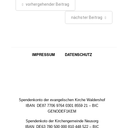
vorhergehender Beitrag
nächster Beitrag
IMPRESSUM
DATENSCHUTZ
Spendenkonto der evangelischen Kirche Waldershof
IBAN: DE87 7706 9764 0301 8559 21 – BIC
GENODEF1KEM
Spendenkoto der Kirchengemeinde Neusorg
IBAN: DE63 780 500 000 810 448 522 – BIC