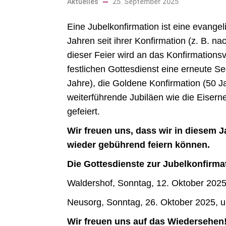
Aktuelles
25. September 2025
Eine Jubelkonfirmation ist eine evangel
Jahren seit ihrer Konfirmation (z. B.
dieser Feier wird an das Konfirmationsv
festlichen Gottesdienst eine erneute Se
Jahre), die Goldene Konfirmation (50 J
weiterführende Jubiläen wie die Eiser
gefeiert.
Wir freuen uns, dass wir in diesem
wieder gebührend feiern können.
Die Gottesdienste zur Jubelkonfirmati
Waldershof, Sonntag, 12. Oktober 202
Neusorg, Sonntag, 26. Oktober 2025, 
Wir freuen uns auf das Wiedersehen