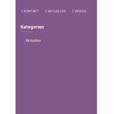
KONTAKT
AKTUELLES
VIDEOS
Kategorien
Aktuelles