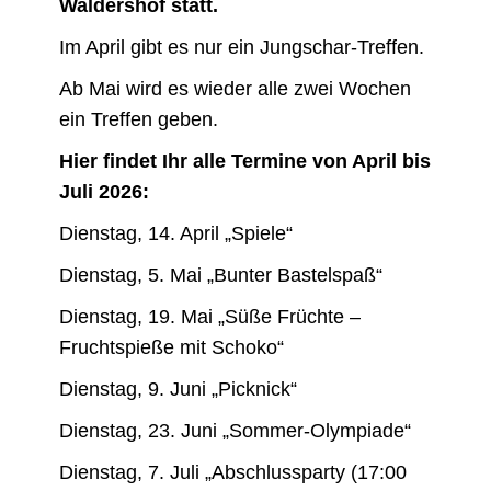
Waldershof statt.
Im April gibt es nur ein Jungschar-Treffen.
Ab Mai wird es wieder alle zwei Wochen
ein Treffen geben.
Hier findet Ihr alle Termine von April bis
Juli 2026:
Dienstag, 14. April „Spiele“
Dienstag, 5. Mai „Bunter Bastelspaß“
Dienstag, 19. Mai „Süße Früchte –
Fruchtspieße mit Schoko“
Dienstag, 9. Juni „Picknick“
Dienstag, 23. Juni „Sommer-Olympiade“
Dienstag, 7. Juli „Abschlussparty (17:00