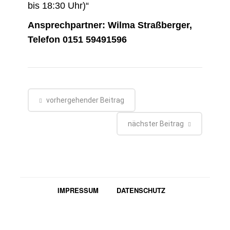
bis 18:30 Uhr)“
Ansprechpartner: Wilma Straßberger,
Telefon 0151 59491596
vorhergehender Beitrag
nächster Beitrag
IMPRESSUM
DATENSCHUTZ