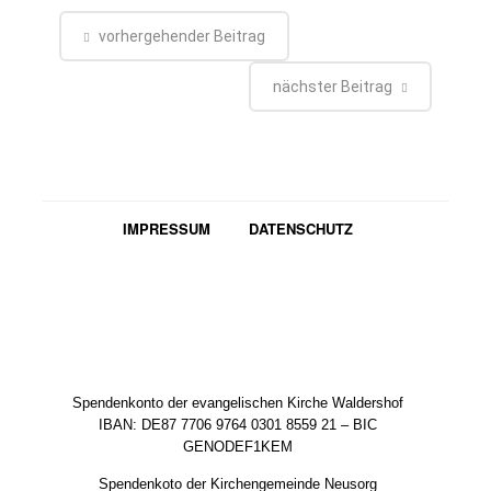
vorhergehender Beitrag
nächster Beitrag
IMPRESSUM
DATENSCHUTZ
Spendenkonto der evangelischen Kirche Waldershof
IBAN: DE87 7706 9764 0301 8559 21 – BIC
GENODEF1KEM
Spendenkoto der Kirchengemeinde Neusorg