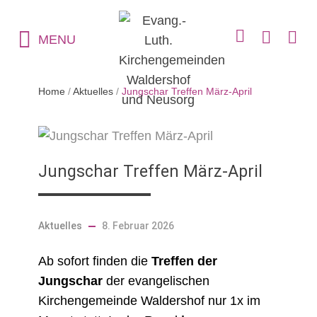
MENU
Home
/
Aktuelles
/
Jungschar Treffen März-April
Jungschar Treffen März-April
Aktuelles
8. Februar 2026
Ab sofort finden die
Treffen der
Jungschar
der evangelischen
Kirchengemeinde Waldershof nur 1x im