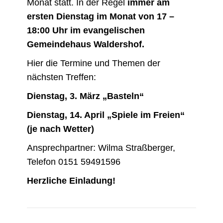
Monat statt. In der Regel
immer am
ersten Dienstag im Monat von 17 –
18:00 Uhr im evangelischen
Gemeindehaus Waldershof.
Hier die Termine und Themen der
nächsten Treffen:
Dienstag, 3. März „Basteln“
Dienstag, 14. April „Spiele im Freien“
(je nach Wetter)
Ansprechpartner: Wilma Straßberger,
Telefon 0151 59491596
Herzliche Einladung!