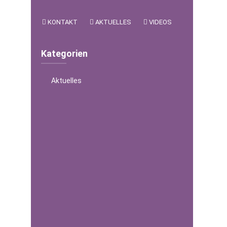
KONTAKT
AKTUELLES
VIDEOS
Kategorien
Aktuelles