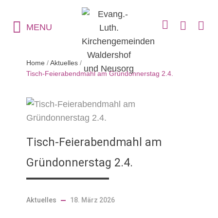
MENU
Home
/
Aktuelles
/
Tisch-Feierabendmahl am Gründonnerstag 2.4.
Tisch-Feierabendmahl am
Gründonnerstag 2.4.
Aktuelles
18. März 2026