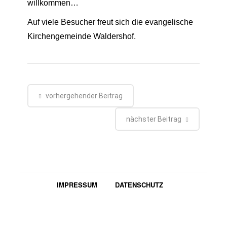
willkommen…
Auf viele Besucher freut sich die evangelische
Kirchengemeinde Waldershof.
vorhergehender Beitrag
nächster Beitrag
IMPRESSUM
DATENSCHUTZ