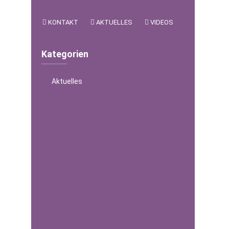
KONTAKT
AKTUELLES
VIDEOS
Kategorien
Aktuelles