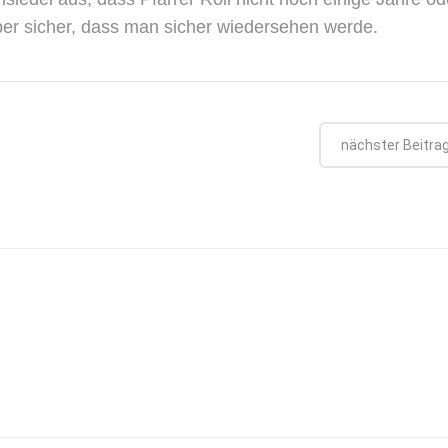
aber sicher, dass man sicher wiedersehen werde.
nächster Beitra