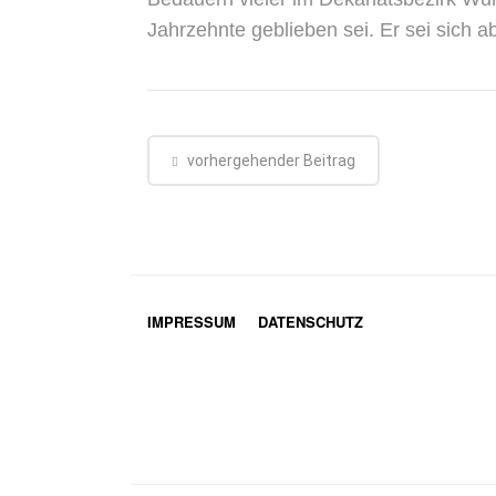
Jahrzehnte geblieben sei. Er sei sich 
vorhergehender Beitrag
IMPRESSUM
DATENSCHUTZ