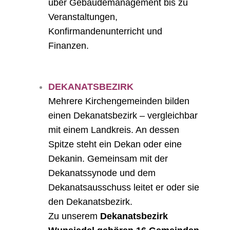
über Gebäudemanagement bis zu
Veranstaltungen,
Konfirmandenunterricht und
Finanzen.
DEKANATSBEZIRK
Mehrere Kirchengemeinden bilden
einen Dekanatsbezirk – vergleichbar
mit einem Landkreis. An dessen
Spitze steht ein Dekan oder eine
Dekanin. Gemeinsam mit der
Dekanatssynode und dem
Dekanatsausschuss leitet er oder sie
den Dekanatsbezirk.
Zu unserem
Dekanatsbezirk