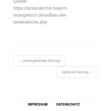
Quelle:
https://landeskirche.bayern-
evangelisch.de/aufbau-der-
landeskirche.php
vorhergehender Beitrag
nächster Beitrag
IMPRESSUM
DATENSCHUTZ