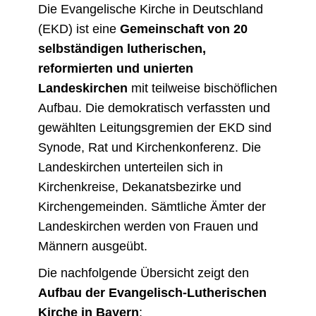
Die Evangelische Kirche in Deutschland
(EKD) ist eine
Gemeinschaft von 20
selbständigen lutherischen,
reformierten und unierten
Landeskirchen
mit teilweise bischöflichen
Aufbau. Die demokratisch verfassten und
gewählten Leitungsgremien der EKD sind
Synode, Rat und Kirchenkonferenz. Die
Landeskirchen unterteilen sich in
Kirchenkreise, Dekanatsbezirke und
Kirchengemeinden. Sämtliche Ämter der
Landeskirchen werden von Frauen und
Männern ausgeübt.
Die nachfolgende Übersicht zeigt den
Aufbau der Evangelisch-Lutherischen
Kirche in Bayern
: