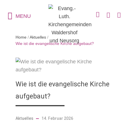
MENU
Home
/
Aktuelles
/
Wie ist die evangelische Kirche aufgebaut?
Wie ist die evangelische Kirche
aufgebaut?
Aktuelles
14. Februar 2026