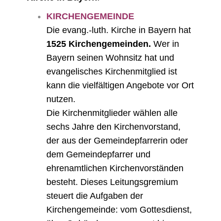
KIRCHENGEMEINDE
Die evang.-luth. Kirche in Bayern hat
1525 Kirchengemeinden.
Wer in
Bayern seinen Wohnsitz hat und
evangelisches Kirchenmitglied ist
kann die vielfältigen Angebote vor Ort
nutzen.
Die Kirchenmitglieder wählen alle
sechs Jahre den Kirchenvorstand,
der aus der Gemeindepfarrerin oder
dem Gemeindepfarrer und
ehrenamtlichen Kirchenvorständen
besteht. Dieses Leitungsgremium
steuert die Aufgaben der
Kirchengemeinde: vom Gottesdienst,