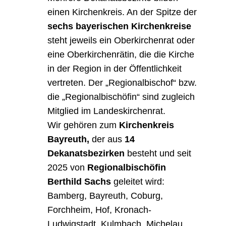
einen Kirchenkreis. An der Spitze der
sechs bayerischen Kirchenkreise
steht jeweils ein Oberkirchenrat oder
eine Oberkirchenrätin, die die Kirche
in der Region in der Öffentlichkeit
vertreten. Der „Regionalbischof“ bzw.
die „Regionalbischöfin“ sind zugleich
Mitglied im Landeskirchenrat.
Wir gehören zum
Kirchenkreis
Bayreuth,
der aus
14
Dekanatsbezirken
besteht und seit
2025 von
Regionalbischöfin
Berthild Sachs
geleitet wird:
Bamberg, Bayreuth, Coburg,
Forchheim, Hof, Kronach-
Ludwigstadt, Kulmbach, Michelau,