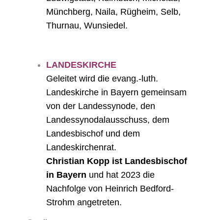
Münchberg, Naila, Rügheim, Selb,
Thurnau, Wunsiedel.
LANDESKIRCHE
Geleitet wird die evang.-luth.
Landeskirche in Bayern gemeinsam
von der Landessynode, den
Landessynodalausschuss, dem
Landesbischof und dem
Landeskirchenrat.
Christian Kopp ist Landesbischof
in Bayern
und hat 2023 die
Nachfolge von Heinrich Bedford-
Strohm angetreten.