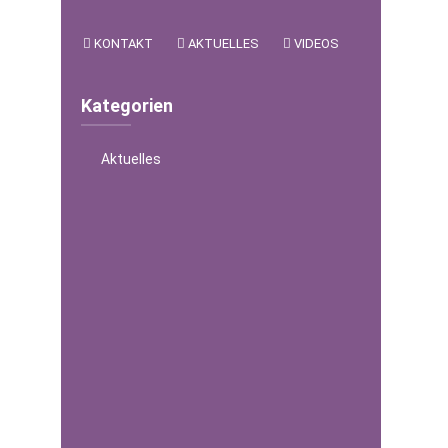
KONTAKT
AKTUELLES
VIDEOS
Kategorien
Aktuelles