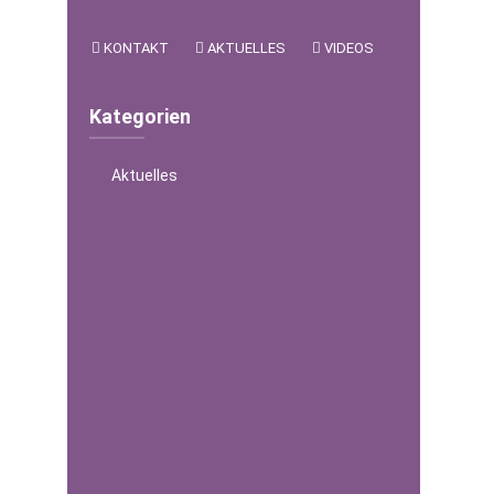
KONTAKT
AKTUELLES
VIDEOS
Kategorien
Aktuelles