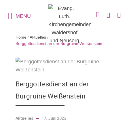
MENU
Home
/
Aktuelles
/
Berggottesdienst an der Burgruine Weißenstein
Berggottesdienst an der
Burgruine Weißenstein
Aktuelles
17. Juni 2023