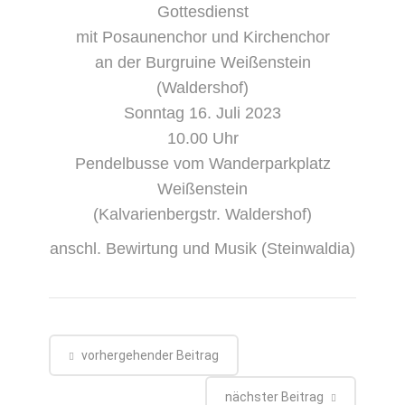
Gottesdienst
mit Posaunenchor und Kirchenchor
an der Burgruine Weißenstein
(Waldershof)
Sonntag 16. Juli 2023
10.00 Uhr
Pendelbusse vom Wanderparkplatz
Weißenstein
(Kalvarienbergstr. Waldershof)
anschl. Bewirtung und Musik (Steinwaldia)
vorhergehender Beitrag
nächster Beitrag