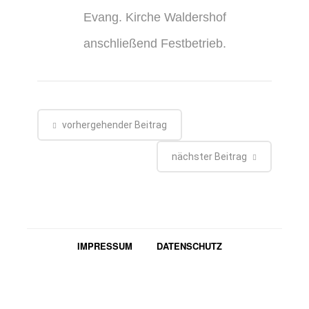
Evang. Kirche Waldershof
anschließend Festbetrieb.
vorhergehender Beitrag
nächster Beitrag
IMPRESSUM
DATENSCHUTZ