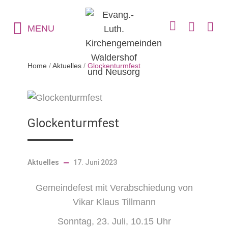
MENU
Home
/
Aktuelles
/
Glockenturmfest
Glockenturmfest
Aktuelles
17. Juni 2023
Gemeindefest mit Verabschiedung von
Vikar Klaus Tillmann
Sonntag, 23. Juli, 10.15 Uhr