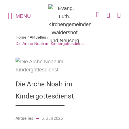
MENU
Home
/
Aktuelles
/
Die Arche Noah im Kindergottesdienst
Die Arche Noah im
Kindergottesdienst
Aktuelles
5. Juli 2026