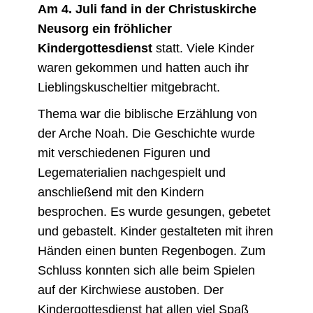
Am 4. Juli fand in der Christuskirche
Neusorg ein fröhlicher
Kindergottesdienst
statt. Viele Kinder
waren gekommen und hatten auch ihr
Lieblingskuscheltier mitgebracht.
Thema war die biblische Erzählung von
der Arche Noah. Die Geschichte wurde
mit verschiedenen Figuren und
Legematerialien nachgespielt und
anschließend mit den Kindern
besprochen. Es wurde gesungen, gebetet
und gebastelt. Kinder gestalteten mit ihren
Händen einen bunten Regenbogen. Zum
Schluss konnten sich alle beim Spielen
auf der Kirchwiese austoben. Der
Kindergottesdienst hat allen viel Spaß