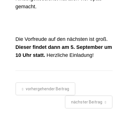
gemacht.
Die Vorfreude auf den nächsten ist groß.
Dieser findet dann am 5. September um
10 Uhr statt.
Herzliche Einladung!
vorhergehender Beitrag
nächster Beitrag