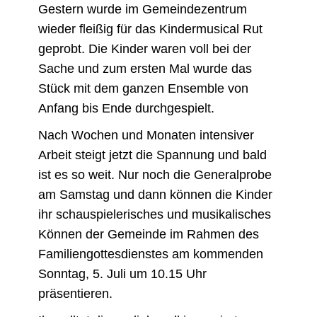
Gestern wurde im Gemeindezentrum
wieder fleißig für das Kindermusical Rut
geprobt.
Die Kinder waren voll bei der
Sache und zum ersten Mal wurde das
Stück mit dem ganzen Ensemble von
Anfang bis Ende durchgespielt.
Nach Wochen und Monaten intensiver
Arbeit steigt jetzt die Spannung und bald
ist es so weit. Nur noch die Generalprobe
am Samstag und dann können die Kinder
ihr schauspielerisches und musikalisches
Können der Gemeinde im Rahmen des
Familiengottesdienstes am kommenden
Sonntag, 5. Juli um 10.15 Uhr
präsentieren.