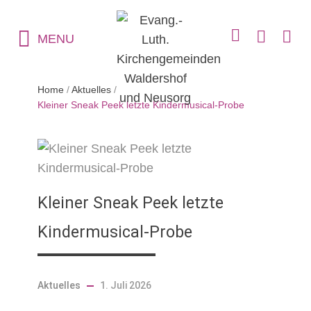
MENU
Home
/
Aktuelles
/
Kleiner Sneak Peek letzte Kindermusical-Probe
Kleiner Sneak Peek letzte
Kindermusical-Probe
Aktuelles
1. Juli 2026