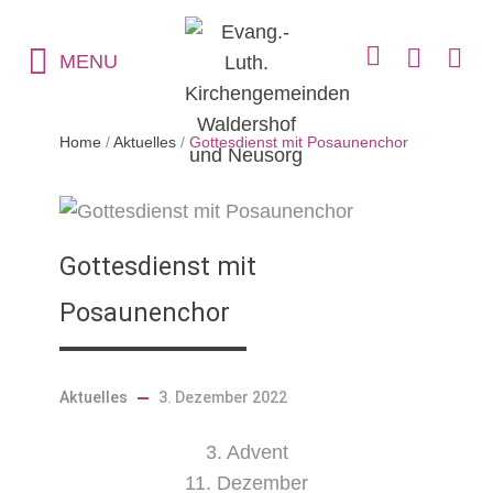
MENU
Home
/
Aktuelles
/
Gottesdienst mit Posaunenchor
Gottesdienst mit
Posaunenchor
Aktuelles
3. Dezember 2022
3. Advent
11. Dezember