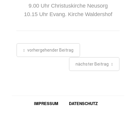
9.00 Uhr Christuskirche Neusorg
10.15 Uhr Evang. Kirche Waldershof
vorhergehender Beitrag
nächster Beitrag
IMPRESSUM
DATENSCHUTZ