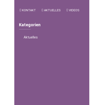
KONTAKT
AKTUELLES
VIDEOS
Kategorien
Aktuelles