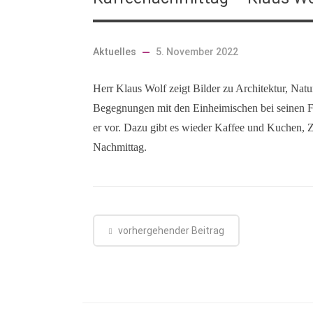
Aktuelles
5. November 2022
Herr Klaus Wolf zeigt Bilder zu Architektur, Na
Begegnungen mit den Einheimischen bei seinen Fo
er vor. Dazu gibt es wieder Kaffee und Kuchen, 
Nachmittag.
vorhergehender Beitrag