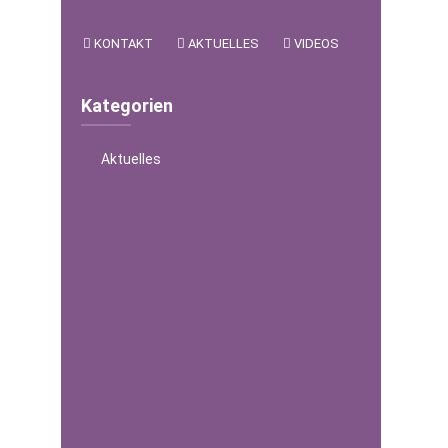
KONTAKT
AKTUELLES
VIDEOS
Kategorien
Aktuelles