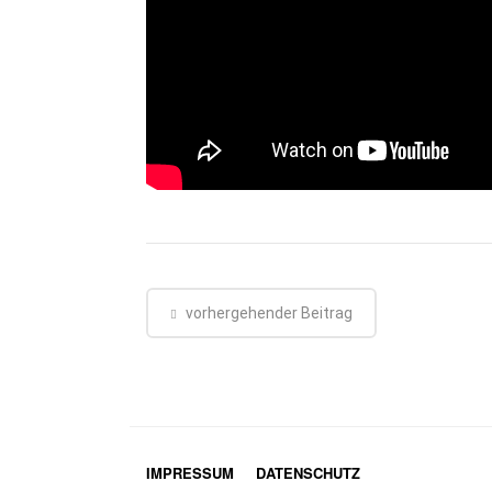
vorhergehender Beitrag
IMPRESSUM
DATENSCHUTZ