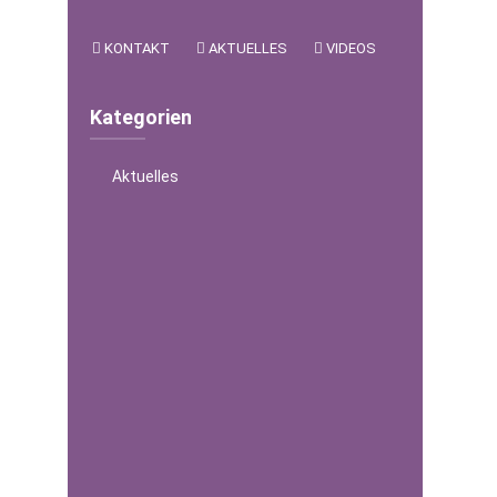
KONTAKT
AKTUELLES
VIDEOS
Kategorien
Aktuelles