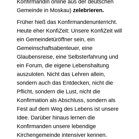
Konfirmandin online aus der deutschen
Gemeinde in Moskau)
zelebrieren.
Früher hieß das Konfirmandenunterricht.
Heute eher KonfiZeit: Unsere KonfiZeit will
ein Gemeindetüröffner sein, ein
Gemeinschaftsabenteuer, eine
Glaubensreise, eine Selbsterfahrung und
ein Forum, die eigene Lebenshaltung
auszuloten. Nicht das Lehren allein,
sondern auch das Entdecken, nicht die
Pflicht, sondern die Lust, nicht die
Konfirmation als Abschluss, sondern als
Fest auf dem Weg des Lebens ist unsere
Idee. Darüber hinaus lernen die
Konfirmanden unsere lebendige
Kirchengemeinde intensiver kennen.