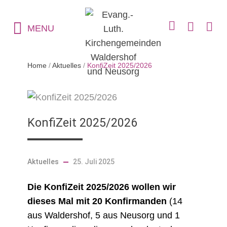
MENU
Home
/
Aktuelles
/
KonfiZeit 2025/2026
KonfiZeit 2025/2026
Aktuelles
25. Juli 2025
Die KonfiZeit 2025/2026 wollen wir
dieses Mal mit 20 Konfirmanden
(14
aus Waldershof, 5 aus Neusorg und 1