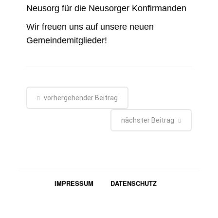
Neusorg für die Neusorger Konfirmanden
Wir freuen uns auf unsere neuen
Gemeindemitglieder!
vorhergehender Beitrag
nächster Beitrag
IMPRESSUM
DATENSCHUTZ