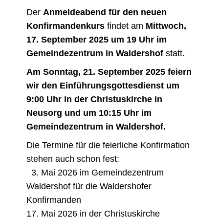
Der
Anmeldeabend für den neuen
Konfirmandenkurs
findet am
Mittwoch,
17. September 2025 um 19 Uhr im
Gemeindezentrum in Waldershof
statt.
Am Sonntag, 21. September 2025 feiern
wir den Einführungsgottesdienst um
9:00 Uhr in der Christuskirche in
Neusorg und um 10:15 Uhr im
Gemeindezentrum in Waldershof.
Die Termine für die feierliche Konfirmation
stehen auch schon fest:
3. Mai 2026 im Gemeindezentrum
Waldershof für die Waldershofer
Konfirmanden
17. Mai 2026 in der Christuskirche