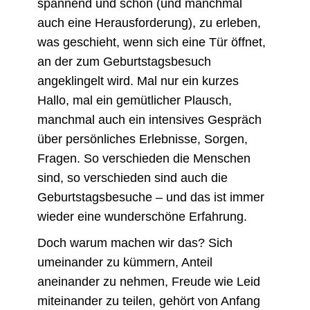
spannend und schön (und manchmal
auch eine Herausforderung), zu erleben,
was geschieht, wenn sich eine Tür öffnet,
an der zum Geburtstagsbesuch
angeklingelt wird. Mal nur ein kurzes
Hallo, mal ein gemütlicher Plausch,
manchmal auch ein intensives Gespräch
über persönliches Erlebnisse, Sorgen,
Fragen. So verschieden die Menschen
sind, so verschieden sind auch die
Geburtstagsbesuche – und das ist immer
wieder eine wunderschöne Erfahrung.
Doch warum machen wir das? Sich
umeinander zu kümmern, Anteil
aneinander zu nehmen, Freude wie Leid
miteinander zu teilen, gehört von Anfang