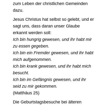
zum Leben der christlichen Gemeinden
dazu.
Jesus Christus hat selbst so gelebt, und er
sagt uns, dass daran unser Glaube
erkannt werden soll:
Ich bin hungrig gewesen, und ihr habt mir
zu essen gegeben.
Ich bin ein Fremder gewesen, und ihr habt
mich aufgenommen.
Ich bin krank gewesen, und ihr habt mich
besucht.
Ich bin im Gefängnis gewesen, und ihr
seid zu mir gekommen.
(Matthäus 25)
Die Geburtstagsbesuche bei älteren