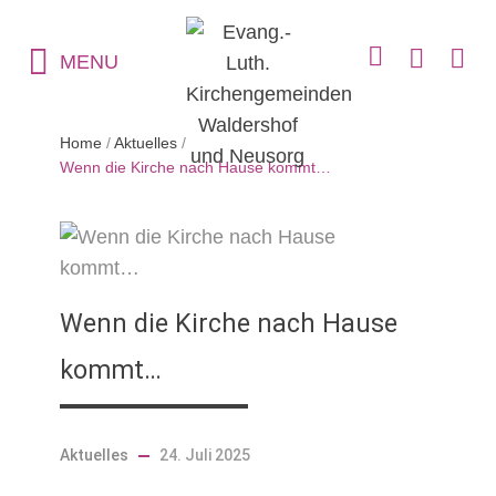
MENU
Home
/
Aktuelles
/
Wenn die Kirche nach Hause kommt…
Wenn die Kirche nach Hause
kommt…
Aktuelles
24. Juli 2025