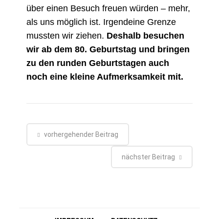
über einen Besuch freuen würden – mehr,
als uns möglich ist. Irgendeine Grenze
mussten wir ziehen.
Deshalb besuchen
wir ab dem 80. Geburtstag und bringen
zu den runden Geburtstagen auch
noch eine kleine Aufmerksamkeit mit.
vorhergehender Beitrag
nächster Beitrag