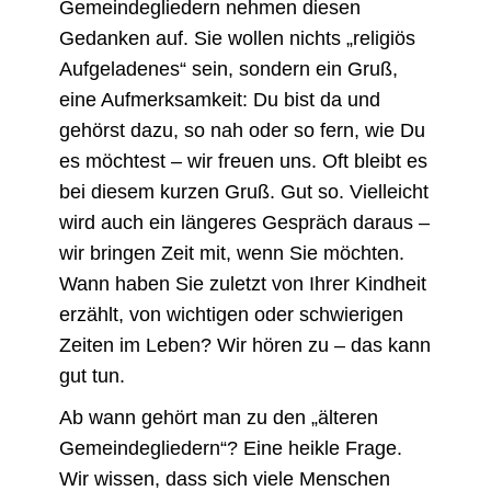
Gemeindegliedern nehmen diesen
Gedanken auf. Sie wollen nichts „religiös
Aufgeladenes“ sein, sondern ein Gruß,
eine Aufmerksamkeit: Du bist da und
gehörst dazu, so nah oder so fern, wie Du
es möchtest – wir freuen uns. Oft bleibt es
bei diesem kurzen Gruß. Gut so. Vielleicht
wird auch ein längeres Gespräch daraus –
wir bringen Zeit mit, wenn Sie möchten.
Wann haben Sie zuletzt von Ihrer Kindheit
erzählt, von wichtigen oder schwierigen
Zeiten im Leben? Wir hören zu – das kann
gut tun.
Ab wann gehört man zu den „älteren
Gemeindegliedern“? Eine heikle Frage.
Wir wissen, dass sich viele Menschen