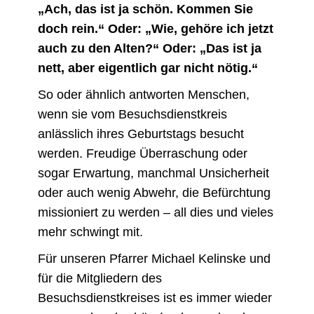
„Ach, das ist ja schön. Kommen Sie
doch rein.“ Oder: „Wie, gehöre ich jetzt
auch zu den Alten?“ Oder: „Das ist ja
nett, aber eigentlich gar nicht nötig.“
So oder ähnlich antworten Menschen,
wenn sie vom Besuchsdienstkreis
anlässlich ihres Geburtstags besucht
werden. Freudige Überraschung oder
sogar Erwartung, manchmal Unsicherheit
oder auch wenig Abwehr, die Befürchtung
missioniert zu werden – all dies und vieles
mehr schwingt mit.
Für unseren Pfarrer Michael Kelinske und
für die Mitgliedern des
Besuchsdienstkreises ist es immer wieder