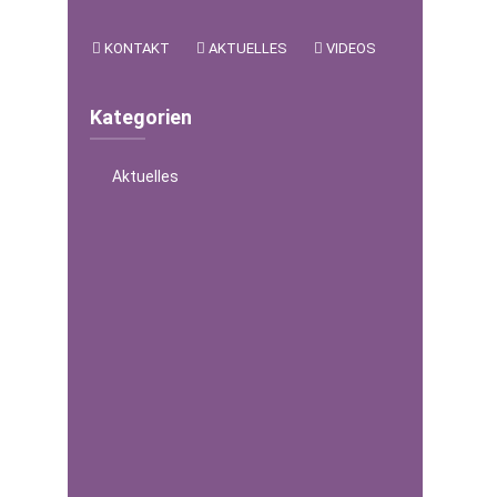
KONTAKT
AKTUELLES
VIDEOS
Kategorien
Aktuelles