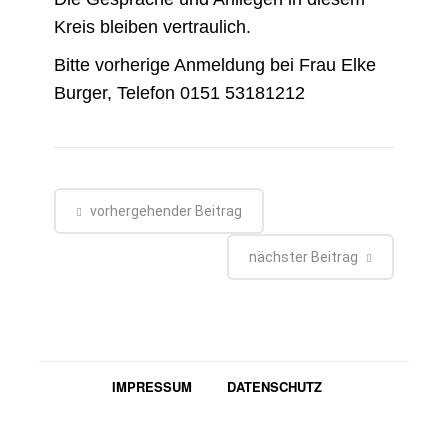
Kreis bleiben vertraulich.
Bitte vorherige Anmeldung bei Frau Elke
Burger, Telefon 0151 53181212
vorhergehender Beitrag
nächster Beitrag
IMPRESSUM
DATENSCHUTZ