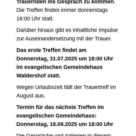
Trauernden ins Gespräch zu kommen
.
Die Treffen finden immer donnerstags
18:00 Uhr statt.
Darüber hinaus gibt es inhaltliche Impulse
zur Auseinandersetzung mit der Trauer.
Das erste Treffen findet am
Donnerstag, 31.07.2025 um 18:00 Uhr
im evangelischen Gemeindehaus
Waldershof statt.
Wegen Urlaubszeit fällt der Trauertreff im
August aus.
Termin für das nächste Treffen im
evangelischen Gemeindehaus:
Donnerstag, 18.09.2025 um 18:00 Uhr
Die Gespräche und Anliegen in diesem