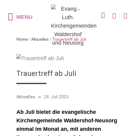
MENU
Home
/
Aktuelles
/
Trauertreff ab Juli
Trauertreff ab Juli
Aktuelles
24. Juli 2025
Ab Juli bietet die evangelische
Kirchengemeinde Waldershof-Neusorg
einmal im Monat an, mit anderen